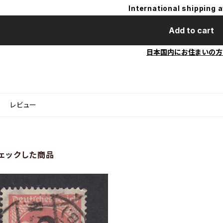
International shipping a
Add to cart
日本国内にお住まいの方
レビュー
ェックした商品