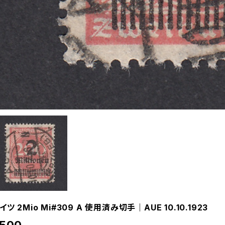
イツ 2Mio Mi#309 A 使用済み切手｜AUE 10.10.1923