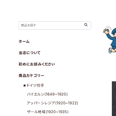
ホーム
当店について
初めにお読みください
商品カテゴリー
★ドイツ切手
バイエルン(1849~1920)
アッパーシレジア(1920~1922)
ザール地域(1920~1935)