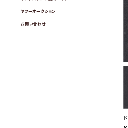
ヤフーオークション
お問い合わせ
ド