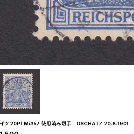
イツ 20Pf Mi#57 使用済み切手｜OSCHATZ 20.8.1901