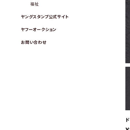
福祉
ヤングスタンプ公式サイト
ヤフーオークション
お問い合わせ
ド