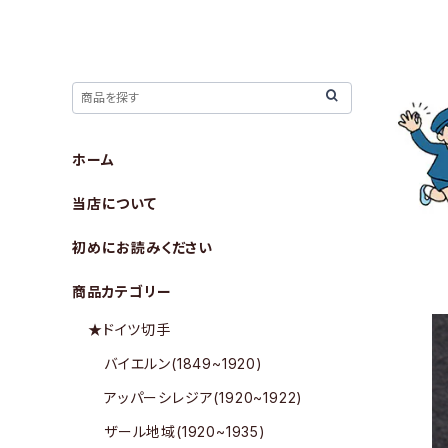
ホーム
当店について
初めにお読みください
商品カテゴリー
★ドイツ切手
バイエルン(1849~1920)
アッパーシレジア(1920~1922)
ザール地域(1920~1935)