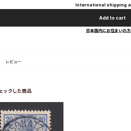
International shipping a
Add to cart
日本国内にお住まいの方
レビュー
ェックした商品