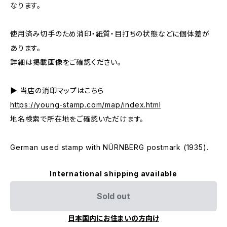
なります。
使用済み切手のため消印・紙質・目打ちの状態などに個体差が
あります。
詳細は掲載画像をご確認ください。
▶ 当店の消印マップはこちら
https://young-stamp.com/map/index.html
地名検索で所在地をご確認いただけます。
German used stamp with NÜRNBERG postmark (1935).
International shipping available
Sold out
日本国内にお住まいの方向け