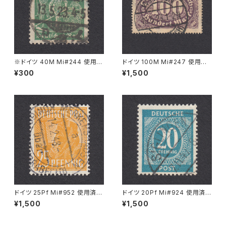
※ドイツ 40M Mi#244 使用済
ドイツ 100M Mi#247 使用済
み切手｜BERLIN 13.5.1923
み切手｜WYHLEN 10.5.1923
¥300
¥1,500
ドイツ 25Pf Mi#952 使用済み
ドイツ 20Pf Mi#924 使用済み
切手｜MERKERSHAUSEN 14.
切手｜SIGLINGEN 7.11.1947
¥1,500
¥1,500
2.1948