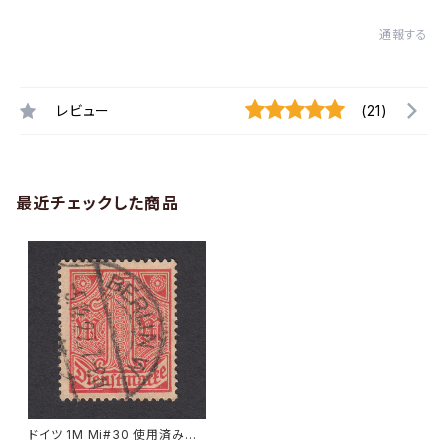
通報する
レビュー
(21)
最近チェックした商品
ドイツ 1M Mi#30 使用済み切