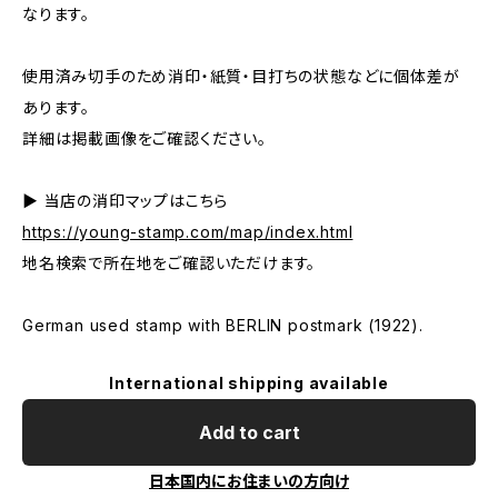
なります。
使用済み切手のため消印・紙質・目打ちの状態などに個体差が
あります。
詳細は掲載画像をご確認ください。
▶ 当店の消印マップはこちら
https://young-stamp.com/map/index.html
地名検索で所在地をご確認いただけます。
German used stamp with BERLIN postmark (1922).
International shipping available
Add to cart
日本国内にお住まいの方向け