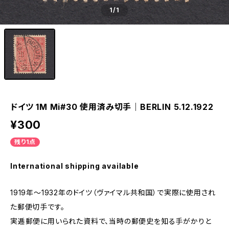
1
/1
ドイツ 1M Mi#30 使用済み切手｜BERLIN 5.12.1922
¥300
残り1点
International shipping available
1919年～1932年のドイツ（ヴァイマル共和国）で実際に使用され
た郵便切手です。
実逓郵便に用いられた資料で、当時の郵便史を知る手がかりと