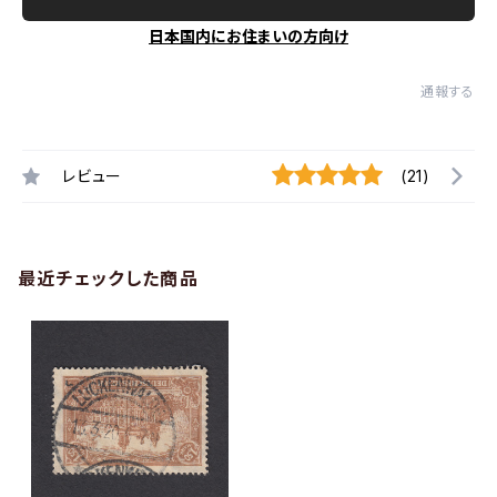
日本国内にお住まいの方向け
通報する
レビュー
(21)
最近チェックした商品