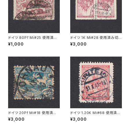
ドイツ 80Pf Mi#25 使用済み
ドイツ 1K Mi#28 使用済み切
切手｜GLEIWITZ 24.6.1922
手｜KREMSIER 13.X.1941
¥1,000
¥3,000
ドイツ 20Pf Mi#18 使用済み
ドイツ 1.20K Mi#68 使用済み
切手｜LOHNAU 13.7.1920
切手｜KIRITEIN 31.X.1941
¥3,000
¥3,000