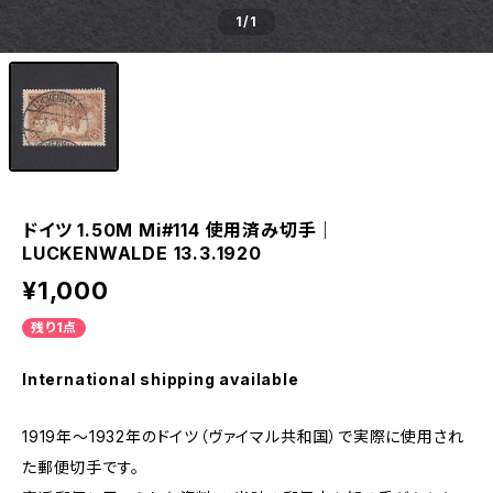
1
/1
ドイツ 1.50M Mi#114 使用済み切手｜
LUCKENWALDE 13.3.1920
¥1,000
残り1点
International shipping available
1919年～1932年のドイツ（ヴァイマル共和国）で実際に使用され
た郵便切手です。