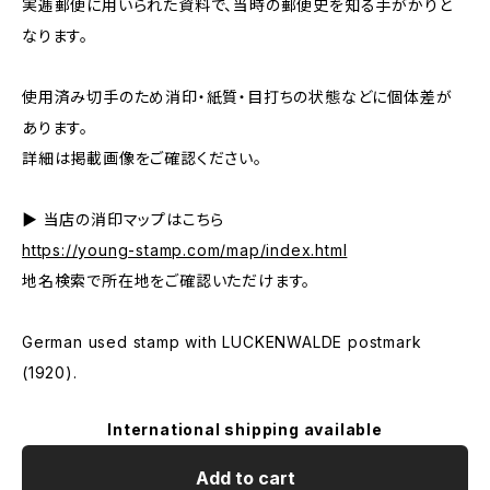
実逓郵便に用いられた資料で、当時の郵便史を知る手がかりと
なります。
使用済み切手のため消印・紙質・目打ちの状態などに個体差が
あります。
詳細は掲載画像をご確認ください。
▶ 当店の消印マップはこちら
https://young-stamp.com/map/index.html
地名検索で所在地をご確認いただけます。
German used stamp with LUCKENWALDE postmark
(1920).
International shipping available
Add to cart