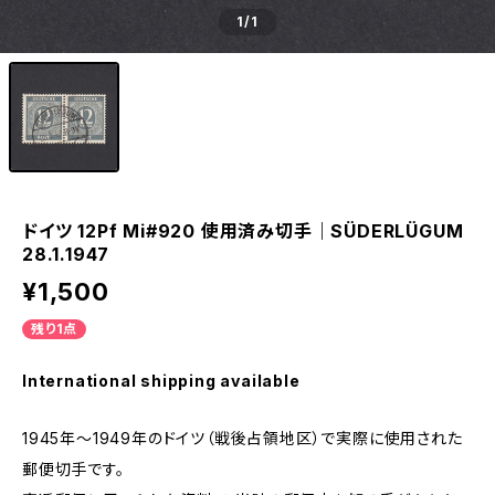
1
/1
ドイツ 12Pf Mi#920 使用済み切手｜SÜDERLÜGUM
28.1.1947
¥1,500
残り1点
International shipping available
1945年～1949年のドイツ（戦後占領地区）で実際に使用された
郵便切手です。