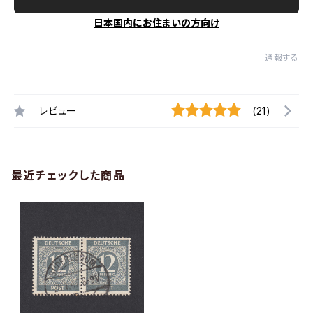
日本国内にお住まいの方向け
通報する
レビュー
(21)
最近チェックした商品