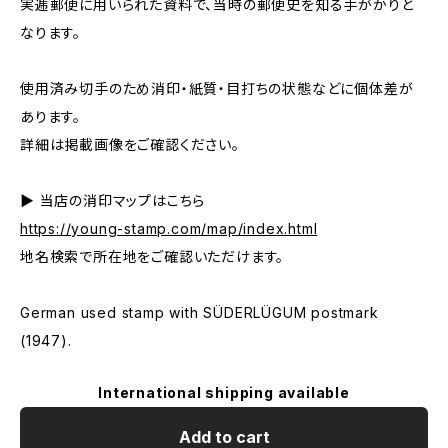
実逓郵便に用いられた資料で、当時の郵便史を知る手がかりと
なります。
使用済み切手のため消印・紙質・目打ちの状態などに個体差が
あります。
詳細は掲載画像をご確認ください。
▶ 当店の消印マップはこちら
https://young-stamp.com/map/index.html
地名検索で所在地をご確認いただけます。
German used stamp with SÜDERLÜGUM postmark
(1947).
International shipping available
Add to cart