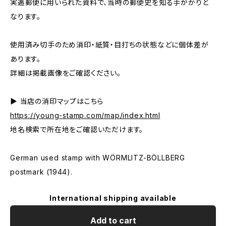
実逓郵便に用いられた資料で、当時の郵便史を知る手がかりと
なります。
使用済み切手のため消印・紙質・目打ちの状態などに個体差が
あります。
詳細は掲載画像をご確認ください。
▶ 当店の消印マップはこちら
https://young-stamp.com/map/index.html
地名検索で所在地をご確認いただけます。
German used stamp with WÖRMLITZ-BÖLLBERG
postmark (1944).
International shipping available
Add to cart