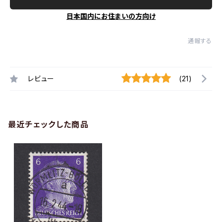
日本国内にお住まいの方向け
通報する
レビュー
(21)
最近チェックした商品