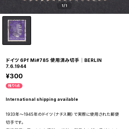
1
/1
ドイツ 6Pf Mi#785 使用済み切手｜BERLIN
7.6.1944
¥300
残り1点
International shipping available
1933年～1945年のドイツ（ナチス期）で実際に使用された郵便
切手です。