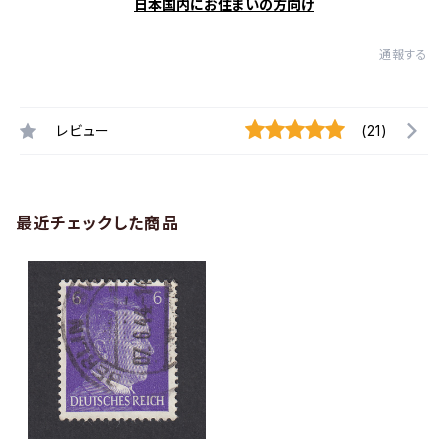
日本国内にお住まいの方向け
通報する
レビュー
(21)
最近チェックした商品