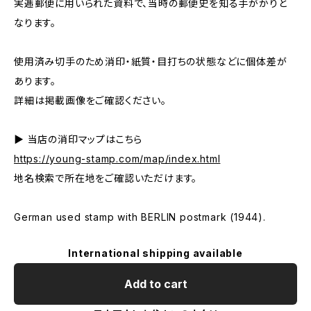
実逓郵便に用いられた資料で、当時の郵便史を知る手がかりと
なります。
使用済み切手のため消印・紙質・目打ちの状態などに個体差が
あります。
詳細は掲載画像をご確認ください。
▶ 当店の消印マップはこちら
https://young-stamp.com/map/index.html
地名検索で所在地をご確認いただけます。
German used stamp with BERLIN postmark (1944).
International shipping available
Add to cart