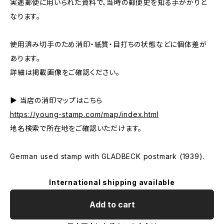
実逓郵便に用いられた資料で、当時の郵便史を知る手がかりと
なります。
使用済み切手のため消印・紙質・目打ちの状態などに個体差が
あります。
詳細は掲載画像をご確認ください。
▶ 当店の消印マップはこちら
https://young-stamp.com/map/index.html
地名検索で所在地をご確認いただけます。
German used stamp with GLADBECK postmark (1939).
International shipping available
Add to cart