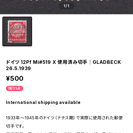
1
/1
ドイツ 12Pf Mi#519 X 使用済み切手｜GLADBECK
26.5.1939
¥500
残り1点
International shipping available
1933年～1945年のドイツ（ナチス期）で実際に使用された郵便
切手です。