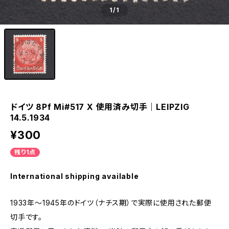
1
/1
ドイツ 8Pf Mi#517 X 使用済み切手｜LEIPZIG
14.5.1934
¥300
残り1点
International shipping available
1933年～1945年のドイツ（ナチス期）で実際に使用された郵便
切手です。