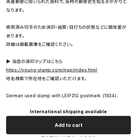
実逓郵便に用いられた資料で、当時の郵便史を知る手がかりと
なります。
使用済み切手のため消印・紙質・目打ちの状態などに個体差が
あります。
詳細は掲載画像をご確認ください。
▶ 当店の消印マップはこちら
https://young-stamp.com/map/index.html
地名検索で所在地をご確認いただけます。
German used stamp with LEIPZIG postmark (1934).
International shipping available
Add to cart