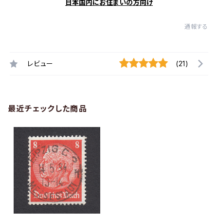
日本国内にお住まいの方向け
通報する
レビュー
(21)
最近チェックした商品