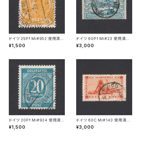
ドイツ 25Pf Mi#952 使用済み
ドイツ 60Pf Mi#23 使用済み
切手｜MERKERSHAUSEN 14.
切手｜PONISCHOWITZ 22.1
¥1,500
¥3,000
2.1948
1.1921
ドイツ 20Pf Mi#924 使用済み
ドイツ 60C Mi#143 使用済み
切手｜SIGLINGEN 7.11.1947
切手｜EINÖD 8.9.1934
¥1,500
¥3,000