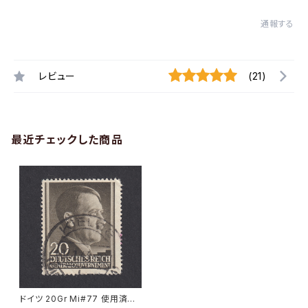
通報する
レビュー
(21)
最近チェックした商品
ドイツ 20Gr Mi#77 使用済み