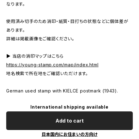
なります。
使用済み切手のため消印・紙質・目打ちの状態などに個体差が
あります。
詳細は掲載画像をご確認ください。
▶ 当店の消印マップはこちら
https://young-stamp.com/map/index.html
地名検索で所在地をご確認いただけます。
German used stamp with KIELCE postmark (1943).
International shipping available
Add to cart
日本国内にお住まいの方向け