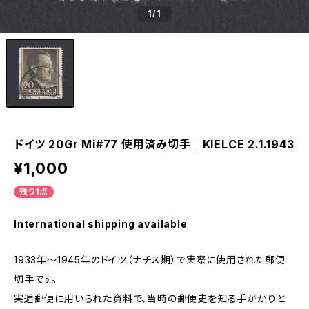
1
/1
ドイツ 20Gr Mi#77 使用済み切手｜KIELCE 2.1.1943
¥1,000
残り1点
International shipping available
1933年～1945年のドイツ（ナチス期）で実際に使用された郵便
切手です。
実逓郵便に用いられた資料で、当時の郵便史を知る手がかりと