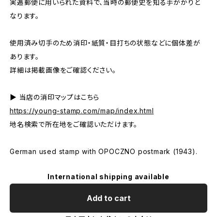
実逓郵便に用いられた資料で、当時の郵便史を知る手がかりと
なります。
使用済み切手のため消印・紙質・目打ちの状態などに個体差が
あります。
詳細は掲載画像をご確認ください。
▶ 当店の消印マップはこちら
https://young-stamp.com/map/index.html
地名検索で所在地をご確認いただけます。
German used stamp with OPOCZNO postmark (1943).
International shipping available
Add to cart