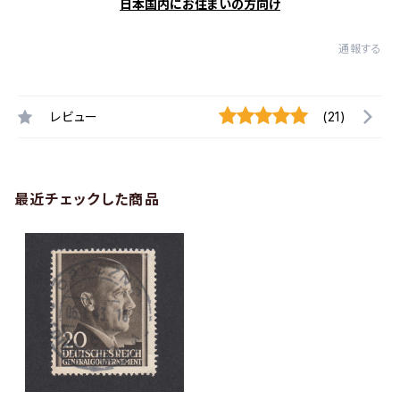
日本国内にお住まいの方向け
通報する
レビュー
(21)
最近チェックした商品