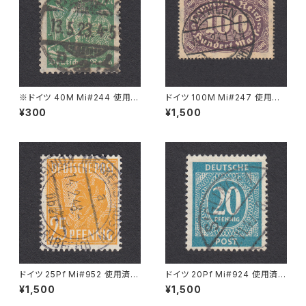
※ドイツ 40M Mi#244 使用済
ドイツ 100M Mi#247 使用済
み切手｜BERLIN 13.5.1923
み切手｜WYHLEN 10.5.1923
¥300
¥1,500
ドイツ 25Pf Mi#952 使用済み
ドイツ 20Pf Mi#924 使用済み
切手｜MERKERSHAUSEN 14.
切手｜SIGLINGEN 7.11.1947
¥1,500
¥1,500
2.1948