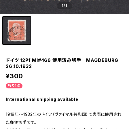
1
/1
ドイツ 12Pf Mi#466 使用済み切手｜MAGDEBURG
26.10.1932
¥300
残り1点
International shipping available
1919年～1932年のドイツ（ヴァイマル共和国）で実際に使用され
た郵便切手です。