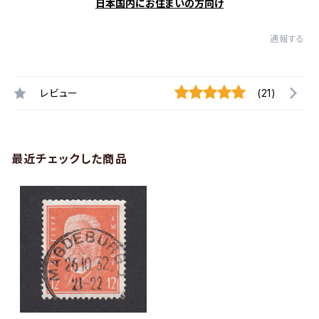
日本国内にお住まいの方向け
通報する
レビュー
(21)
最近チェックした商品