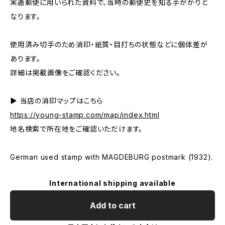
実逓郵便に用いられた資料で、当時の郵便史を知る手がかりと
なります。
使用済み切手のため消印・紙質・目打ちの状態などに個体差が
あります。
詳細は掲載画像をご確認ください。
▶ 当店の消印マップはこちら
https://young-stamp.com/map/index.html
地名検索で所在地をご確認いただけます。
German used stamp with MAGDEBURG postmark (1932).
International shipping available
Add to cart