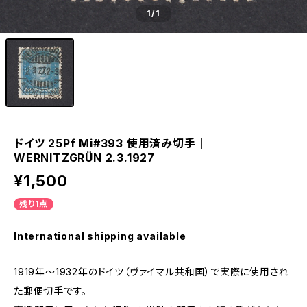
1
/1
ドイツ 25Pf Mi#393 使用済み切手｜
WERNITZGRÜN 2.3.1927
¥1,500
残り1点
International shipping available
1919年～1932年のドイツ（ヴァイマル共和国）で実際に使用され
た郵便切手です。