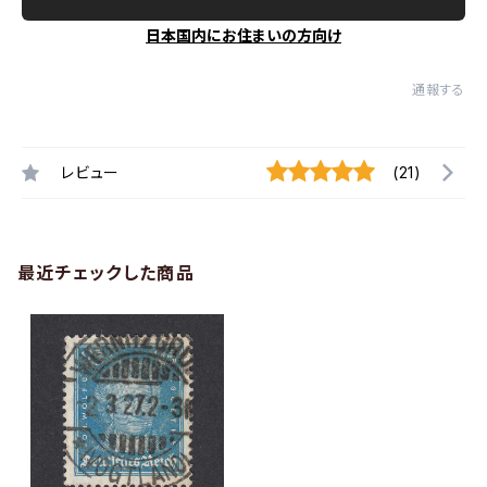
日本国内にお住まいの方向け
通報する
レビュー
(21)
最近チェックした商品