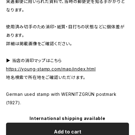
実逓郵便に用いられた資料で、当時の郵便史を知る手がかりと
なります。
使用済み切手のため消印・紙質・目打ちの状態などに個体差が
あります。
詳細は掲載画像をご確認ください。
▶ 当店の消印マップはこちら
https://young-stamp.com/map/index.html
地名検索で所在地をご確認いただけます。
German used stamp with WERNITZGRÜN postmark
(1927).
International shipping available
Add to cart