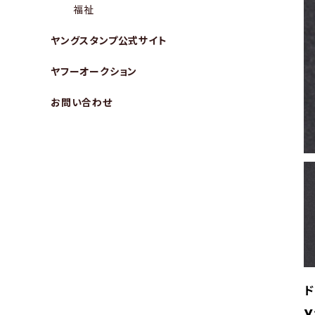
福祉
ヤングスタンプ公式サイト
ヤフーオークション
お問い合わせ
ド