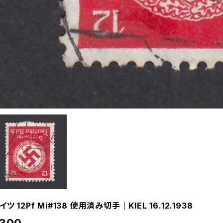
イツ 12Pf Mi#138 使用済み切手｜KIEL 16.12.1938