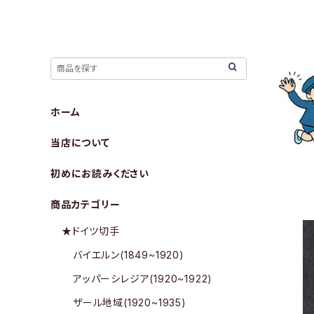
ホーム
当店について
初めにお読みください
商品カテゴリー
★ドイツ切手
バイエルン(1849~1920)
アッパーシレジア(1920~1922)
ザール地域(1920~1935)