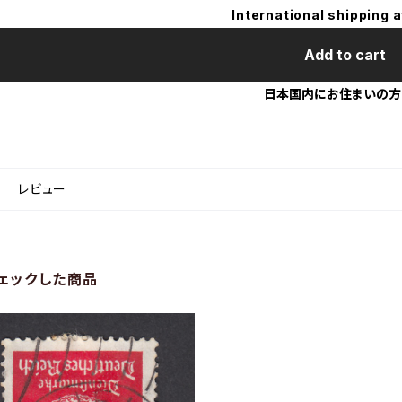
International shipping a
Add to cart
日本国内にお住まいの方
レビュー
ェックした商品