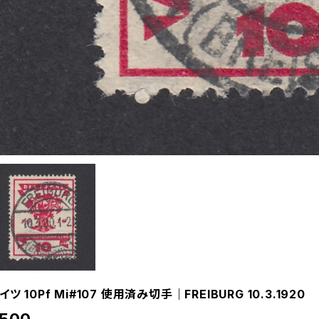
イツ 10Pf Mi#107 使用済み切手｜FREIBURG 10.3.1920