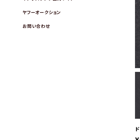
ヤフーオークション
お問い合わせ
ド