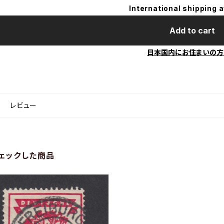
International shipping a
Add to cart
日本国内にお住まいの方
レビュー
ェックした商品