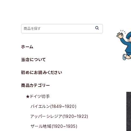
ホーム
当店について
初めにお読みください
商品カテゴリー
★ドイツ切手
バイエルン(1849~1920)
アッパーシレジア(1920~1922)
ザール地域(1920~1935)