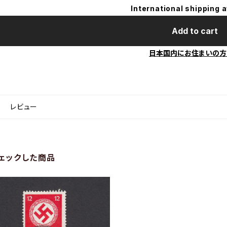
International shipping a
Add to cart
日本国内にお住まいの方
レビュー
ェックした商品