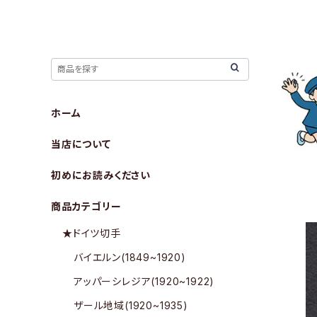
ホーム
当店について
初めにお読みください
商品カテゴリー
★ドイツ切手
バイエルン(1849~1920)
アッパーシレジア(1920~1922)
ザール地域(1920~1935)