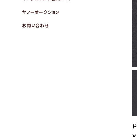
ヤフーオークション
お問い合わせ
ド