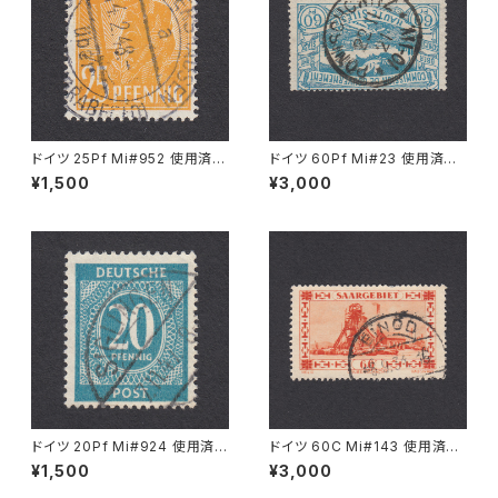
ドイツ 25Pf Mi#952 使用済み
ドイツ 60Pf Mi#23 使用済み
切手｜MERKERSHAUSEN 14.
切手｜PONISCHOWITZ 22.1
¥1,500
¥3,000
2.1948
1.1921
ドイツ 20Pf Mi#924 使用済み
ドイツ 60C Mi#143 使用済み
切手｜SIGLINGEN 7.11.1947
切手｜EINÖD 8.9.1934
¥1,500
¥3,000