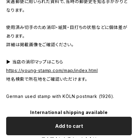
実逓郵便に用いられた資料で、当時の郵便史を知る手がかりと
なります。
使用済み切手のため消印・紙質・目打ちの状態などに個体差が
あります。
詳細は掲載画像をご確認ください。
▶ 当店の消印マップはこちら
https://young-stamp.com/map/index.html
地名検索で所在地をご確認いただけます。
German used stamp with KÖLN postmark (1926).
International shipping available
Add to cart