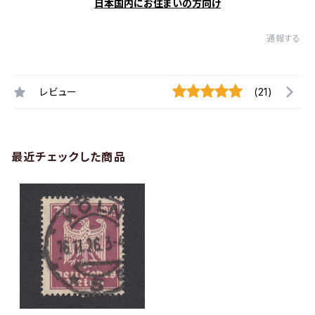
日本国内にお住まいの方向け
通報する
レビュー
(21)
最近チェックした商品