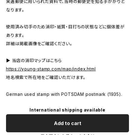
実逓郵便に用いられた資料で、当時の郵便史を知る手がかりと
なります。
使用済み切手のため消印・紙質・目打ちの状態などに個体差が
あります。
詳細は掲載画像をご確認ください。
▶ 当店の消印マップはこちら
https://young-stamp.com/map/index.html
地名検索で所在地をご確認いただけます。
German used stamp with POTSDAM postmark (1935).
International shipping available
Add to cart