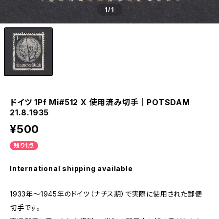
1
/1
ドイツ 1Pf Mi#512 X 使用済み切手｜POTSDAM
21.8.1935
¥500
残り1点
International shipping available
1933年～1945年のドイツ（ナチス期）で実際に使用された郵便
切手です。