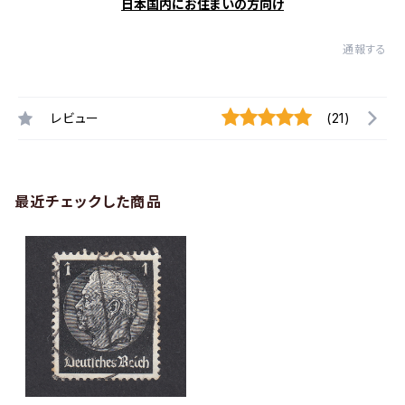
日本国内にお住まいの方向け
通報する
レビュー
(21)
最近チェックした商品