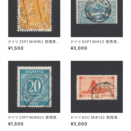
ドイツ 25Pf Mi#952 使用済み
ドイツ 60Pf Mi#23 使用済み
切手｜MERKERSHAUSEN 14.
切手｜PONISCHOWITZ 22.1
¥1,500
¥3,000
2.1948
1.1921
ドイツ 20Pf Mi#924 使用済み
ドイツ 60C Mi#143 使用済み
切手｜SIGLINGEN 7.11.1947
切手｜EINÖD 8.9.1934
¥1,500
¥3,000