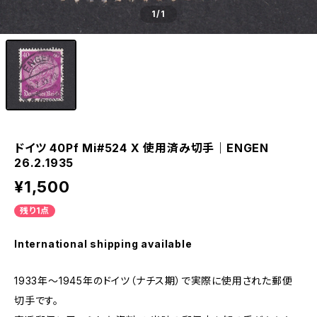
1
/1
ドイツ 40Pf Mi#524 X 使用済み切手｜ENGEN
26.2.1935
¥1,500
残り1点
International shipping available
1933年～1945年のドイツ（ナチス期）で実際に使用された郵便
切手です。