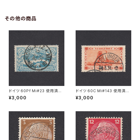
その他の商品
ドイツ 60Pf Mi#23 使用済み
ドイツ 60C Mi#143 使用済み
切手｜PONISCHOWITZ 22.1
切手｜DILLINGEN 24.3.1931
¥3,000
¥3,000
1.1921