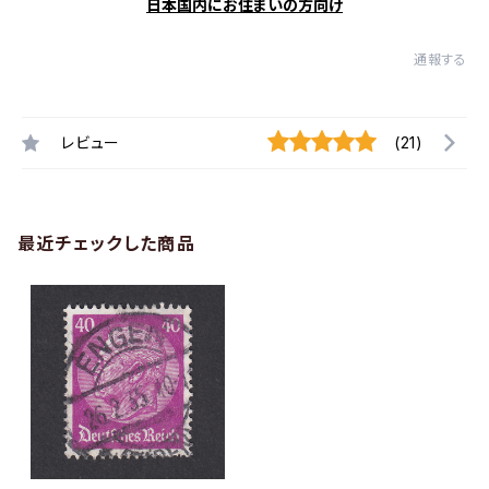
日本国内にお住まいの方向け
通報する
レビュー
(21)
最近チェックした商品