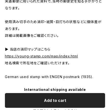
実逓郵便に用いられた資料で、当時の郵便史を知る手がかりと
なります。
使用済み切手のため消印・紙質・目打ちの状態などに個体差が
あります。
詳細は掲載画像をご確認ください。
▶ 当店の消印マップはこちら
https://young-stamp.com/map/index.html
地名検索で所在地をご確認いただけます。
German used stamp with ENGEN postmark (1935).
International shipping available
Add to cart