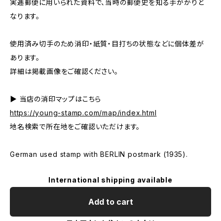
実逓郵便に用いられた資料で、当時の郵便史を知る手がかりと
なります。
使用済み切手のため消印・紙質・目打ちの状態などに個体差が
あります。
詳細は掲載画像をご確認ください。
▶ 当店の消印マップはこちら
https://young-stamp.com/map/index.html
地名検索で所在地をご確認いただけます。
German used stamp with BERLIN postmark (1935).
International shipping available
Add to cart