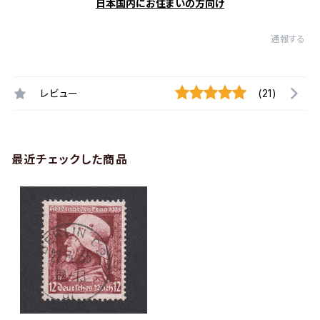
日本国内にお住まいの方向け
通報する
レビュー
(21)
最近チェックした商品