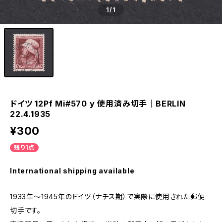
1
/1
ドイツ 12Pf Mi#570 y 使用済み切手｜BERLIN
22.4.1935
¥300
残り1点
International shipping available
1933年～1945年のドイツ（ナチス期）で実際に使用された郵便
切手です。