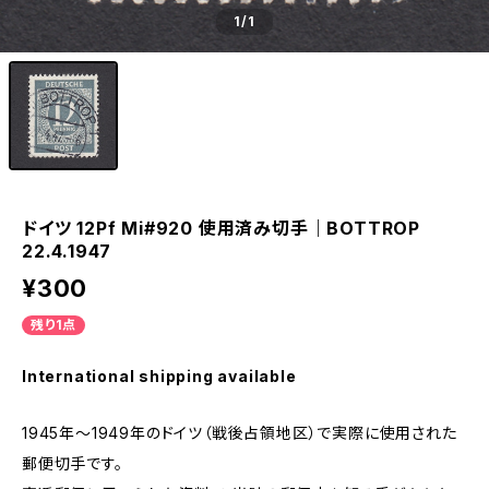
1
/1
ドイツ 12Pf Mi#920 使用済み切手｜BOTTROP
22.4.1947
¥300
残り1点
International shipping available
1945年～1949年のドイツ（戦後占領地区）で実際に使用された
郵便切手です。