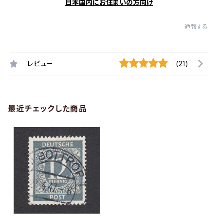
日本国内にお住まいの方向け
通報する
レビュー
(21)
最近チェックした商品