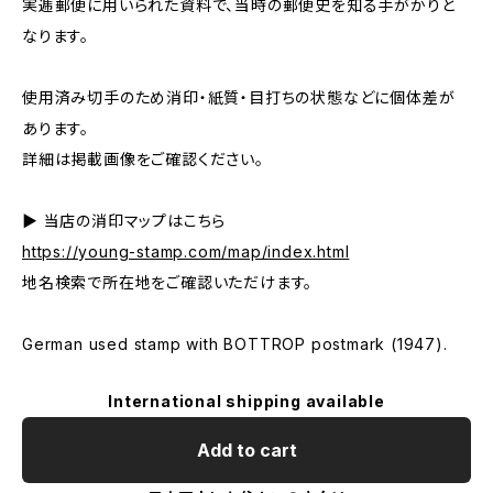
実逓郵便に用いられた資料で、当時の郵便史を知る手がかりと
なります。
使用済み切手のため消印・紙質・目打ちの状態などに個体差が
あります。
詳細は掲載画像をご確認ください。
▶ 当店の消印マップはこちら
https://young-stamp.com/map/index.html
地名検索で所在地をご確認いただけます。
German used stamp with BOTTROP postmark (1947).
International shipping available
Add to cart