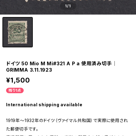
1
/1
ドイツ 50 Mio M Mi#321 A P a 使用済み切手｜
GRIMMA 3.11.1923
¥1,500
残り1点
International shipping available
1919年～1932年のドイツ（ヴァイマル共和国）で実際に使用され
た郵便切手です。