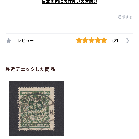
日本国内にお住まいの方向け
通報する
レビュー
(21)
最近チェックした商品