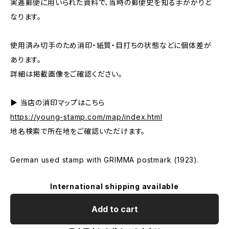
実逓郵便に用いられた資料で、当時の郵便史を知る手がかりと
なります。
使用済み切手のため消印・紙質・目打ちの状態などに個体差が
あります。
詳細は掲載画像をご確認ください。
▶ 当店の消印マップはこちら
https://young-stamp.com/map/index.html
地名検索で所在地をご確認いただけます。
German used stamp with GRIMMA postmark (1923).
International shipping available
Add to cart