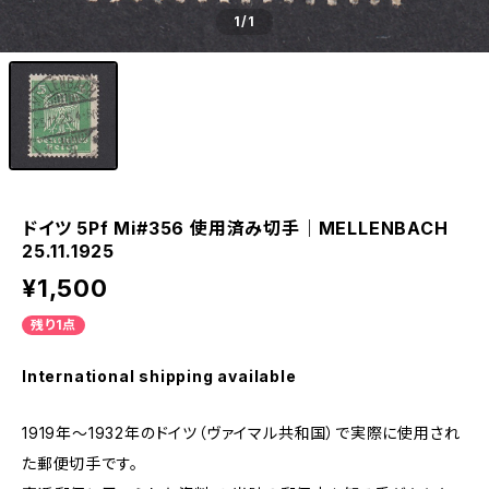
1
/1
ドイツ 5Pf Mi#356 使用済み切手｜MELLENBACH
25.11.1925
¥1,500
残り1点
International shipping available
1919年～1932年のドイツ（ヴァイマル共和国）で実際に使用され
た郵便切手です。