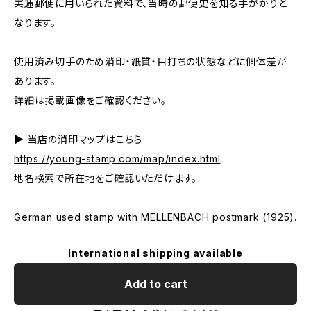
実逓郵便に用いられた資料で、当時の郵便史を知る手がかりと
なります。
使用済み切手のため消印・紙質・目打ちの状態などに個体差が
あります。
詳細は掲載画像をご確認ください。
▶ 当店の消印マップはこちら
https://young-stamp.com/map/index.html
地名検索で所在地をご確認いただけます。
German used stamp with MELLENBACH postmark (1925).
International shipping available
Add to cart