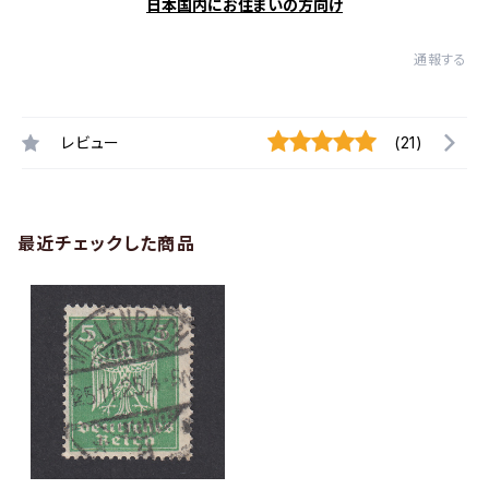
日本国内にお住まいの方向け
通報する
レビュー
(21)
最近チェックした商品