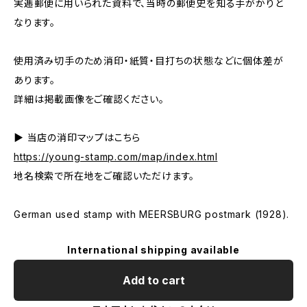
実逓郵便に用いられた資料で、当時の郵便史を知る手がかりと
なります。
使用済み切手のため消印・紙質・目打ちの状態などに個体差が
あります。
詳細は掲載画像をご確認ください。
▶ 当店の消印マップはこちら
https://young-stamp.com/map/index.html
地名検索で所在地をご確認いただけます。
German used stamp with MEERSBURG postmark (1928).
International shipping available
Add to cart