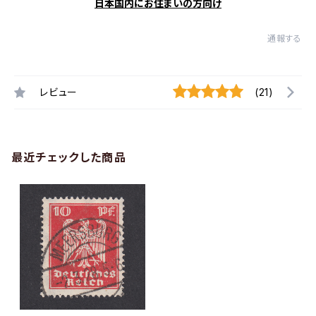
日本国内にお住まいの方向け
通報する
レビュー
(21)
最近チェックした商品