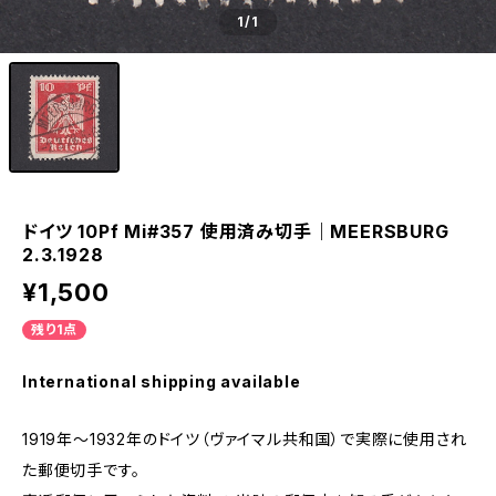
1
/1
ドイツ 10Pf Mi#357 使用済み切手｜MEERSBURG
2.3.1928
¥1,500
残り1点
International shipping available
1919年～1932年のドイツ（ヴァイマル共和国）で実際に使用され
た郵便切手です。