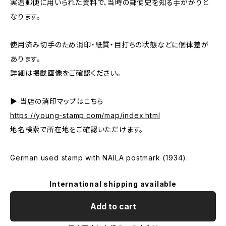
実逓郵便に用いられた資料で、当時の郵便史を知る手がかりと
なります。
使用済み切手のため消印・紙質・目打ちの状態などに個体差が
あります。
詳細は掲載画像をご確認ください。
▶ 当店の消印マップはこちら
https://young-stamp.com/map/index.html
地名検索で所在地をご確認いただけます。
German used stamp with NAILA postmark (1934).
International shipping available
Add to cart