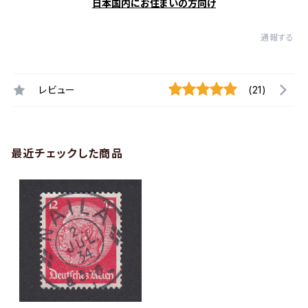
日本国内にお住まいの方向け
通報する
レビュー
(21)
最近チェックした商品