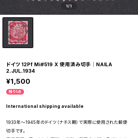
1
/1
ドイツ 12Pf Mi#519 X 使用済み切手｜NAILA
2.JUL.1934
¥1,500
残り1点
International shipping available
1933年～1945年のドイツ（ナチス期）で実際に使用された郵便
切手です。