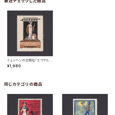
最近チェックした商品
ミュンヘンの出版社「エウテル
ペ」の広告ポスタースタンプ 191
¥1,980
3年
同じカテゴリの商品