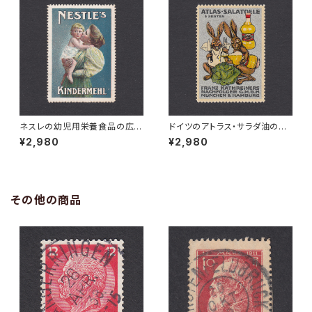
ネスレの幼児用栄養食品の広告
ドイツのアトラス・サラダ油の広
ポスタースタンプ 1900年頃
告ポスタースタンプ 1920年代
¥2,980
¥2,980
その他の商品