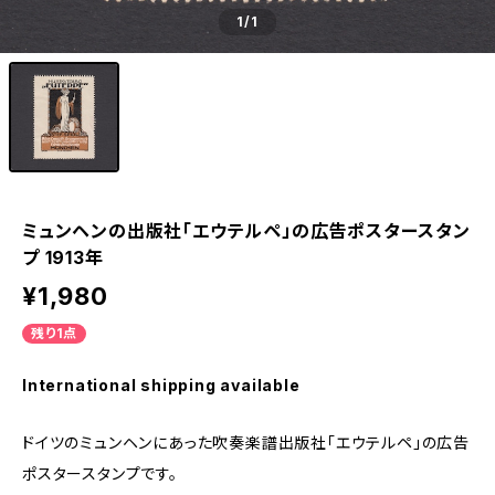
1
/1
ミュンヘンの出版社「エウテルペ」の広告ポスタースタン
プ 1913年
¥1,980
残り1点
International shipping available
ドイツのミュンヘンにあった吹奏楽譜出版社「エウテルペ」の広告
ポスタースタンプです。