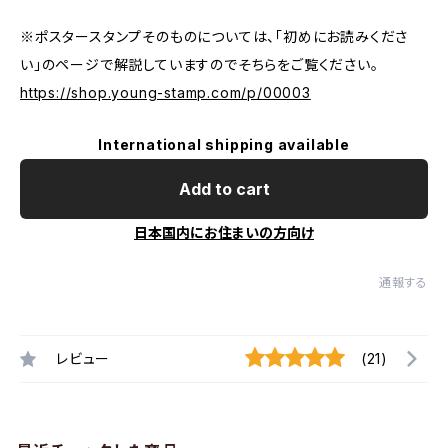
※ポスタースタンプそのものについては、「初めにお読みくださ
い」のページで解説していますのでそちらをご覧ください。
https://shop.young-stamp.com/p/00003
International shipping available
Add to cart
日本国内にお住まいの方向け
通報する
レビュー
(21)