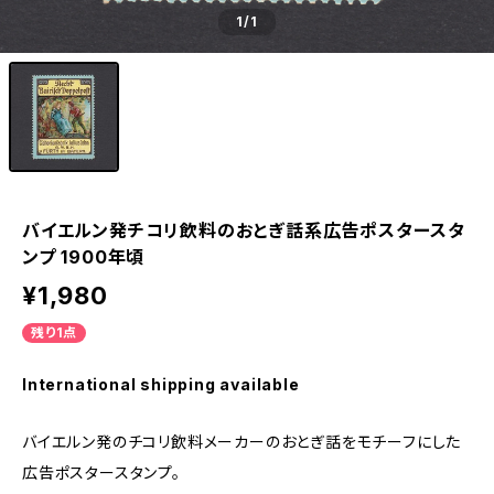
1
/1
バイエルン発チコリ飲料のおとぎ話系広告ポスタースタ
ンプ 1900年頃
¥1,980
残り1点
International shipping available
バイエルン発のチコリ飲料メーカーのおとぎ話をモチーフにした
広告ポスタースタンプ。