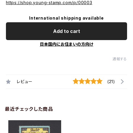
https://shop.young-stamp.com/p/00003
International shipping available
Add to cart
日本国内にお住まいの方向け
通報する
レビュー
(21)
最近チェックした商品