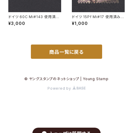
ドイツ 60C Mi#143 使用済み
ドイツ 15Pf Mi#17 使用済み切
切手｜EINÖD 8.9.1934
手｜OPPELN 15.9.1921
¥3,000
¥1,000
商品一覧に戻る
© ヤングスタンプのネットショップ | Young Stamp
Powered by