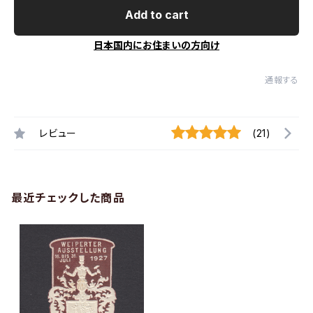
Add to cart
日本国内にお住まいの方向け
通報する
レビュー
(21)
最近チェックした商品