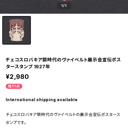
1
/1
チェコスロバキア領時代のヴァイペルト展示会宣伝ポス
タースタンプ 1927年
¥2,980
残り1点
International shipping available
チェコスロバキア領時代のヴァイペルトの展示会宣伝ポスタース
タンプです。