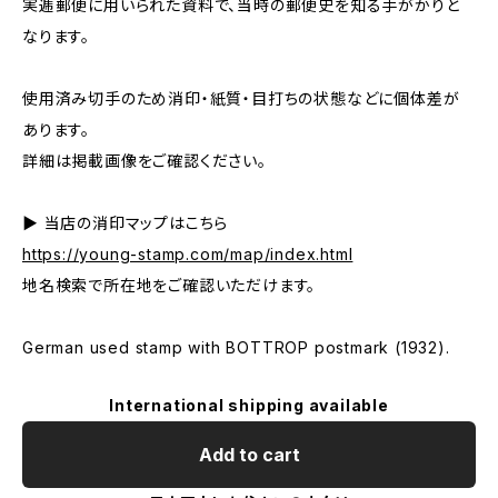
実逓郵便に用いられた資料で、当時の郵便史を知る手がかりと
なります。
使用済み切手のため消印・紙質・目打ちの状態などに個体差が
あります。
詳細は掲載画像をご確認ください。
▶ 当店の消印マップはこちら
https://young-stamp.com/map/index.html
地名検索で所在地をご確認いただけます。
German used stamp with BOTTROP postmark (1932).
International shipping available
Add to cart