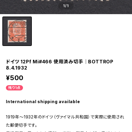
1
/1
ドイツ 12Pf Mi#466 使用済み切手｜BOTTROP
8.4.1932
¥500
残り1点
International shipping available
1919年～1932年のドイツ（ヴァイマル共和国）で実際に使用され
た郵便切手です。