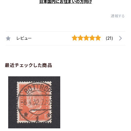
日本国内にお住まいの方向け
通報する
レビュー
(21)
最近チェックした商品