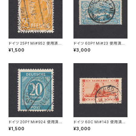
ドイツ 25Pf Mi#952 使用済み
ドイツ 60Pf Mi#23 使用済み
切手｜MERKERSHAUSEN 14.
切手｜PONISCHOWITZ 22.1
¥1,500
¥3,000
2.1948
1.1921
ドイツ 20Pf Mi#924 使用済み
ドイツ 60C Mi#143 使用済み
切手｜SIGLINGEN 7.11.1947
切手｜EINÖD 8.9.1934
¥1,500
¥3,000