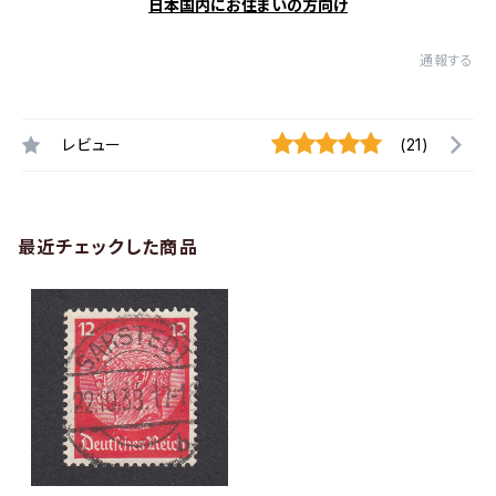
日本国内にお住まいの方向け
通報する
レビュー
(21)
最近チェックした商品