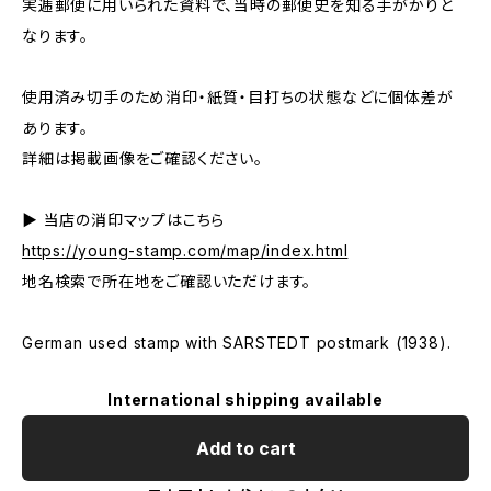
実逓郵便に用いられた資料で、当時の郵便史を知る手がかりと
なります。
使用済み切手のため消印・紙質・目打ちの状態などに個体差が
あります。
詳細は掲載画像をご確認ください。
▶ 当店の消印マップはこちら
https://young-stamp.com/map/index.html
地名検索で所在地をご確認いただけます。
German used stamp with SARSTEDT postmark (1938).
International shipping available
Add to cart