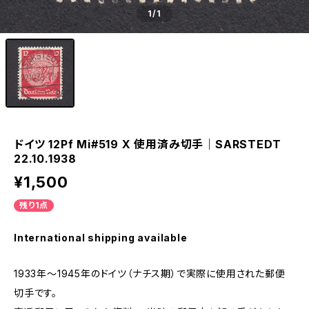
1
/1
ドイツ 12Pf Mi#519 X 使用済み切手｜SARSTEDT
22.10.1938
¥1,500
残り1点
International shipping available
1933年～1945年のドイツ（ナチス期）で実際に使用された郵便
切手です。