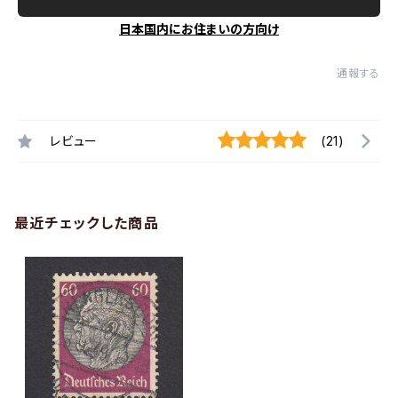
日本国内にお住まいの方向け
通報する
レビュー
(21)
最近チェックした商品