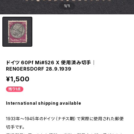
1
/1
ドイツ 60Pf Mi#526 X 使用済み切手｜
RENGERSDORF 28.9.1939
¥1,500
残り1点
International shipping available
1933年～1945年のドイツ（ナチス期）で実際に使用された郵便
切手です。