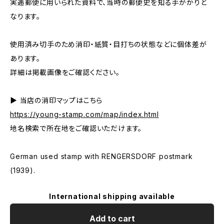
実逓郵便に用いられた資料で、当時の郵便史を知る手がかりと
なります。
使用済み切手のため消印・紙質・目打ちの状態などに個体差が
あります。
詳細は掲載画像をご確認ください。
▶ 当店の消印マップはこちら
https://young-stamp.com/map/index.html
地名検索で所在地をご確認いただけます。
German used stamp with RENGERSDORF postmark
(1939).
International shipping available
Add to cart