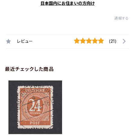
日本国内にお住まいの方向け
通報する
レビュー
(21)
最近チェックした商品