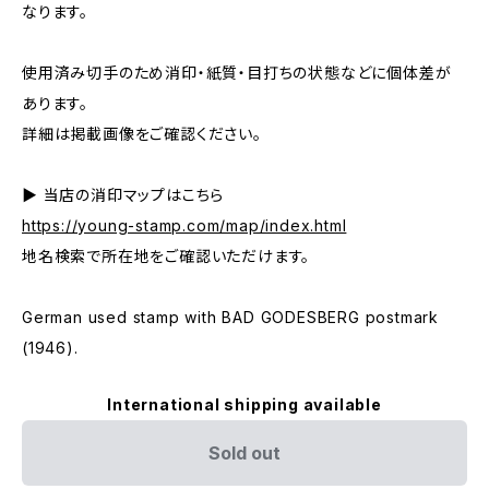
なります。
使用済み切手のため消印・紙質・目打ちの状態などに個体差が
あります。
詳細は掲載画像をご確認ください。
▶ 当店の消印マップはこちら
https://young-stamp.com/map/index.html
地名検索で所在地をご確認いただけます。
German used stamp with BAD GODESBERG postmark
(1946).
International shipping available
Sold out