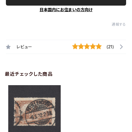
日本国内にお住まいの方向け
通報する
レビュー
(21)
最近チェックした商品