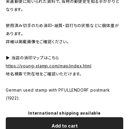
実逓郵便に用いられた資料で、当時の郵便史を知る手がかりと
なります。
使用済み切手のため消印・紙質・目打ちの状態などに個体差が
あります。
詳細は掲載画像をご確認ください。
▶ 当店の消印マップはこちら
https://young-stamp.com/map/index.html
地名検索で所在地をご確認いただけます。
German used stamp with PFULLENDORF postmark
(1922).
International shipping available
Add to cart