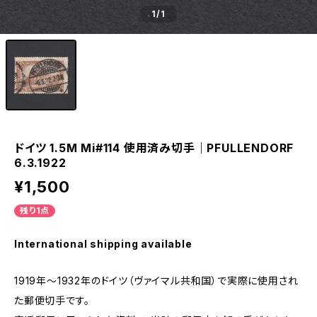
1
/1
ドイツ 1.5M Mi#114 使用済み切手｜PFULLENDORF
6.3.1922
¥1,500
残り1点
International shipping available
1919年～1932年のドイツ（ヴァイマル共和国）で実際に使用され
た郵便切手です。