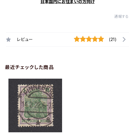
日本国内にお住まいの方向け
通報する
レビュー
(21)
最近チェックした商品