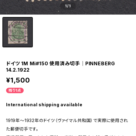
1
/1
ドイツ 1M Mi#150 使用済み切手｜PINNEBERG
14.2.1922
¥1,500
残り1点
International shipping available
1919年～1932年のドイツ（ヴァイマル共和国）で実際に使用され
た郵便切手です。