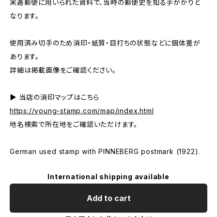
実逓郵便に用いられた資料で、当時の郵便史を知る手がかりと
なります。
使用済み切手のため消印・紙質・目打ちの状態などに個体差が
あります。
詳細は掲載画像をご確認ください。
▶ 当店の消印マップはこちら
https://young-stamp.com/map/index.html
地名検索で所在地をご確認いただけます。
German used stamp with PINNEBERG postmark (1922).
International shipping available
Add to cart