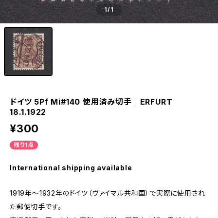
1
/1
ドイツ 5Pf Mi#140 使用済み切手｜ERFURT
18.1.1922
¥300
残り1点
International shipping available
1919年～1932年のドイツ（ヴァイマル共和国）で実際に使用され
た郵便切手です。