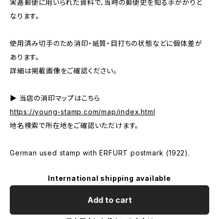
実逓郵便に用いられた資料で、当時の郵便史を知る手がかりと
なります。
使用済み切手のため消印・紙質・目打ちの状態などに個体差が
あります。
詳細は掲載画像をご確認ください。
▶ 当店の消印マップはこちら
https://young-stamp.com/map/index.html
地名検索で所在地をご確認いただけます。
German used stamp with ERFURT postmark (1922).
International shipping available
Add to cart