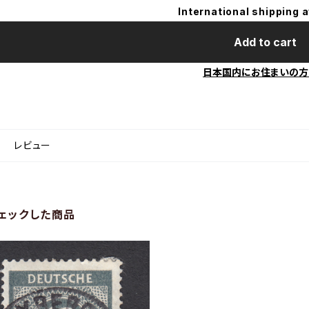
International shipping a
Add to cart
日本国内にお住まいの方
レビュー
ェックした商品