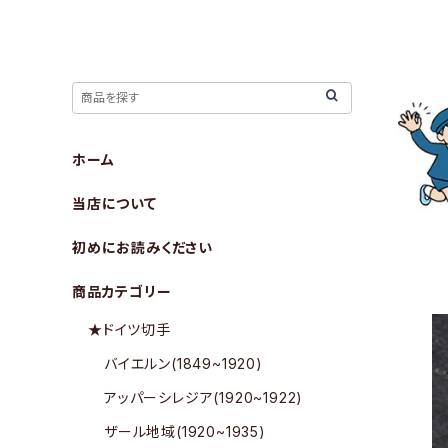
ホーム
当店について
初めにお読みください
商品カテゴリー
★ドイツ切手
バイエルン(1849~1920)
アッパーシレジア(1920~1922)
ザール地域(1920~1935)