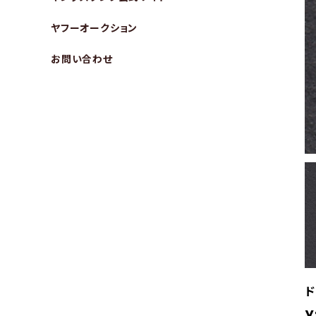
ヤフーオークション
お問い合わせ
ド