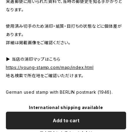
実逓郵便に用いられた資料で、当時の郵便史を知る手がかりと
なります。
使用済み切手のため消印・紙質・目打ちの状態などに個体差が
あります。
詳細は掲載画像をご確認ください。
▶ 当店の消印マップはこちら
https://young-stamp.com/map/index.html
地名検索で所在地をご確認いただけます。
German used stamp with BERLIN postmark (1946).
International shipping available
Add to cart