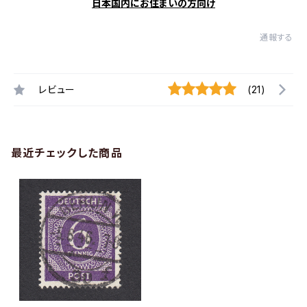
日本国内にお住まいの方向け
通報する
レビュー
(21)
最近チェックした商品