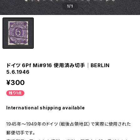
1
/1
ドイツ 6Pf Mi#916 使用済み切手｜BERLIN
5.6.1946
¥300
残り1点
International shipping available
1945年～1949年のドイツ（戦後占領地区）で実際に使用された
郵便切手です。