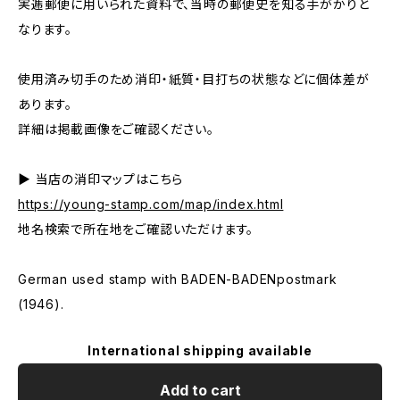
実逓郵便に用いられた資料で、当時の郵便史を知る手がかりと
なります。
使用済み切手のため消印・紙質・目打ちの状態などに個体差が
あります。
詳細は掲載画像をご確認ください。
▶ 当店の消印マップはこちら
https://young-stamp.com/map/index.html
地名検索で所在地をご確認いただけます。
German used stamp with BADEN-BADENpostmark
(1946).
International shipping available
Add to cart