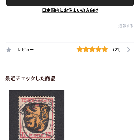
日本国内にお住まいの方向け
通報する
レビュー
(21)
最近チェックした商品