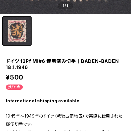
1
/1
ドイツ 12Pf Mi#6 使用済み切手｜BADEN-BADEN
18.1.1946
¥500
残り1点
International shipping available
1945年～1949年のドイツ（戦後占領地区）で実際に使用された
郵便切手です。