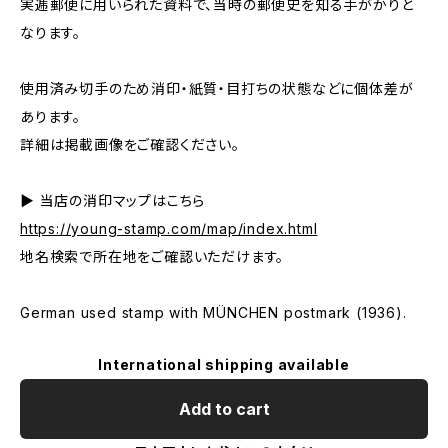
実逓郵便に用いられた資料で、当時の郵便史を知る手がかりと
なります。
使用済み切手のため消印・紙質・目打ちの状態などに個体差が
あります。
詳細は掲載画像をご確認ください。
▶ 当店の消印マップはこちら
https://young-stamp.com/map/index.html
地名検索で所在地をご確認いただけます。
German used stamp with MÜNCHEN postmark (1936).
International shipping available
Add to cart