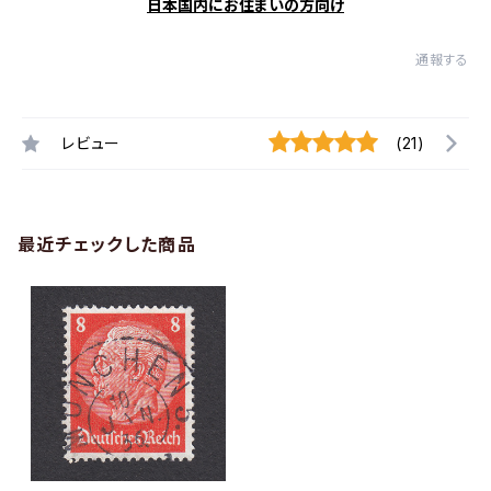
日本国内にお住まいの方向け
通報する
レビュー
(21)
最近チェックした商品