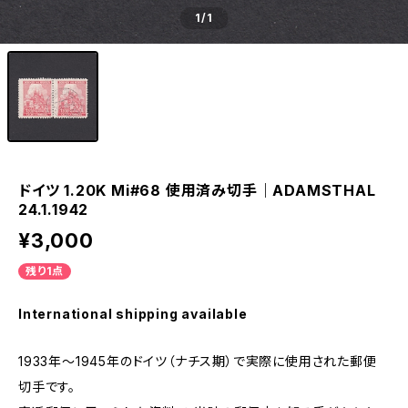
1
/1
ドイツ 1.20K Mi#68 使用済み切手｜ADAMSTHAL
24.1.1942
¥3,000
残り1点
International shipping available
1933年～1945年のドイツ（ナチス期）で実際に使用された郵便
切手です。