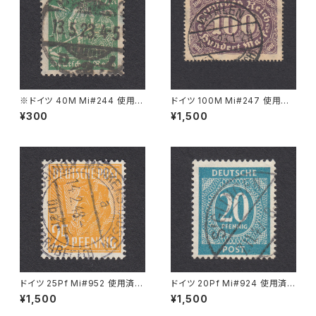
※ドイツ 40M Mi#244 使用済
ドイツ 100M Mi#247 使用済
み切手｜BERLIN 13.5.1923
み切手｜WYHLEN 10.5.1923
¥300
¥1,500
ドイツ 25Pf Mi#952 使用済み
ドイツ 20Pf Mi#924 使用済み
切手｜MERKERSHAUSEN 14.
切手｜SIGLINGEN 7.11.1947
¥1,500
¥1,500
2.1948