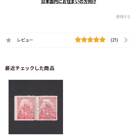
日本国内にお住まいの方向け
通報する
レビュー
(21)
最近チェックした商品