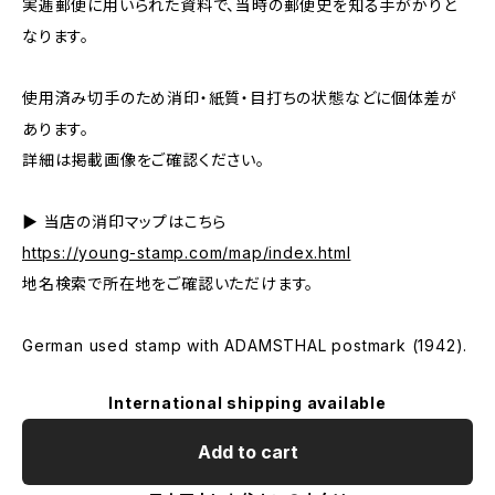
実逓郵便に用いられた資料で、当時の郵便史を知る手がかりと
なります。
使用済み切手のため消印・紙質・目打ちの状態などに個体差が
あります。
詳細は掲載画像をご確認ください。
▶ 当店の消印マップはこちら
https://young-stamp.com/map/index.html
地名検索で所在地をご確認いただけます。
German used stamp with ADAMSTHAL postmark (1942).
International shipping available
Add to cart