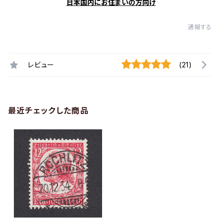
日本国内にお住まいの方向け
通報する
レビュー
(21)
最近チェックした商品