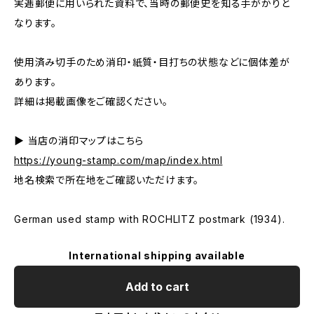
実逓郵便に用いられた資料で、当時の郵便史を知る手がかりと
なります。
使用済み切手のため消印・紙質・目打ちの状態などに個体差が
あります。
詳細は掲載画像をご確認ください。
▶ 当店の消印マップはこちら
https://young-stamp.com/map/index.html
地名検索で所在地をご確認いただけます。
German used stamp with ROCHLITZ postmark (1934).
International shipping available
Add to cart