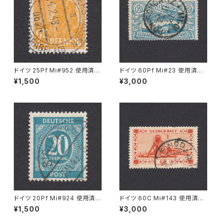
ドイツ 25Pf Mi#952 使用済み
ドイツ 60Pf Mi#23 使用済み
切手｜MERKERSHAUSEN 14.
切手｜PONISCHOWITZ 22.1
¥1,500
¥3,000
2.1948
1.1921
ドイツ 20Pf Mi#924 使用済み
ドイツ 60C Mi#143 使用済み
切手｜SIGLINGEN 7.11.1947
切手｜EINÖD 8.9.1934
¥1,500
¥3,000