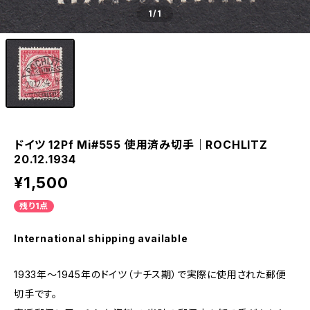
1
/1
ドイツ 12Pf Mi#555 使用済み切手｜ROCHLITZ
20.12.1934
¥1,500
残り1点
International shipping available
1933年～1945年のドイツ（ナチス期）で実際に使用された郵便
切手です。