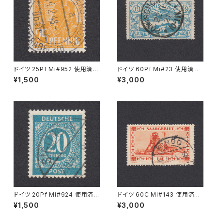
ドイツ 25Pf Mi#952 使用済み
ドイツ 60Pf Mi#23 使用済み
切手｜MERKERSHAUSEN 14.
切手｜PONISCHOWITZ 22.1
¥1,500
¥3,000
2.1948
1.1921
ドイツ 20Pf Mi#924 使用済み
ドイツ 60C Mi#143 使用済み
切手｜SIGLINGEN 7.11.1947
切手｜EINÖD 8.9.1934
¥1,500
¥3,000