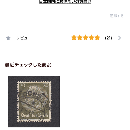
日本国内にお住まいの方向け
通報する
レビュー
(21)
最近チェックした商品