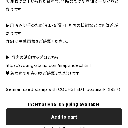
実逓郵便に用いられた資料で、当時の郵便史を知る手がかりと
なります。
使用済み切手のため消印・紙質・目打ちの状態などに個体差が
あります。
詳細は掲載画像をご確認ください。
▶ 当店の消印マップはこちら
https://young-stamp.com/map/index.html
地名検索で所在地をご確認いただけます。
German used stamp with COCHSTEDT postmark (1937).
International shipping available
Add to cart