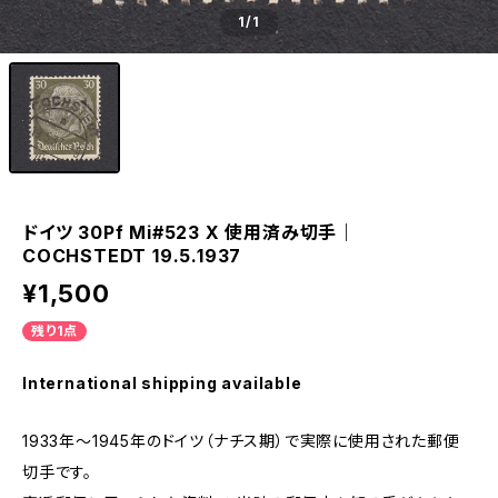
1
/1
ドイツ 30Pf Mi#523 X 使用済み切手｜
COCHSTEDT 19.5.1937
¥1,500
残り1点
International shipping available
1933年～1945年のドイツ（ナチス期）で実際に使用された郵便
切手です。