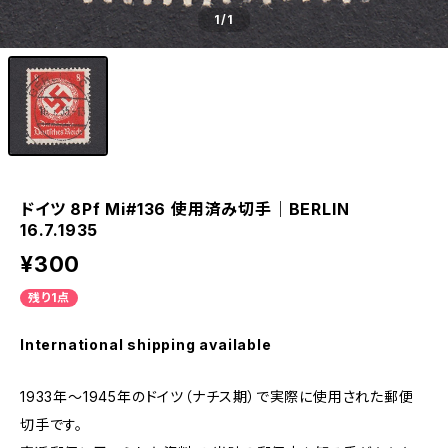
1
/1
ドイツ 8Pf Mi#136 使用済み切手｜BERLIN
16.7.1935
¥300
残り1点
International shipping available
1933年～1945年のドイツ（ナチス期）で実際に使用された郵便
切手です。