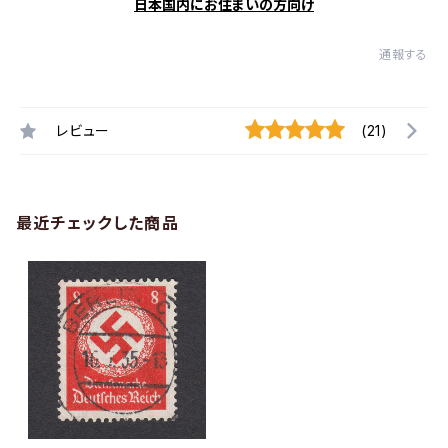
日本国内にお住まいの方向け
通報する
レビュー
(21)
最近チェックした商品