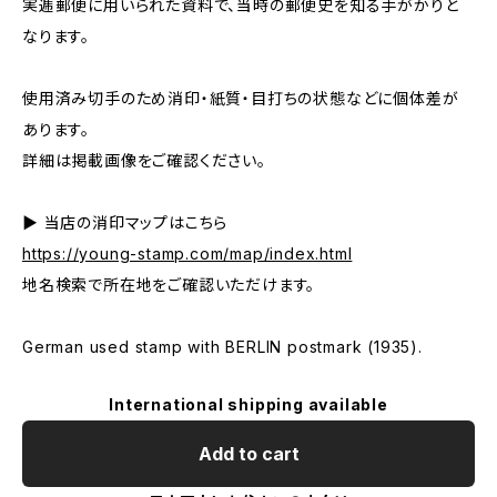
実逓郵便に用いられた資料で、当時の郵便史を知る手がかりと
なります。
使用済み切手のため消印・紙質・目打ちの状態などに個体差が
あります。
詳細は掲載画像をご確認ください。
▶ 当店の消印マップはこちら
https://young-stamp.com/map/index.html
地名検索で所在地をご確認いただけます。
German used stamp with BERLIN postmark (1935).
International shipping available
Add to cart