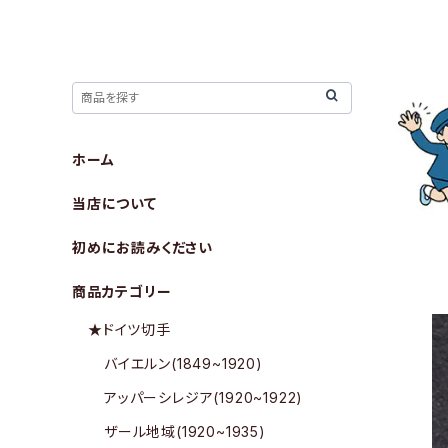
ホーム
当店について
初めにお読みください
商品カテゴリー
★ドイツ切手
バイエルン(1849~1920)
アッパーシレジア(1920~1922)
ザール地域(1920~1935)