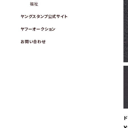
福祉
ヤングスタンプ公式サイト
ヤフーオークション
お問い合わせ
ド