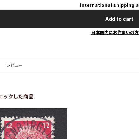
International shipping a
Add to cart
日本国内にお住まいの方
レビュー
ェックした商品