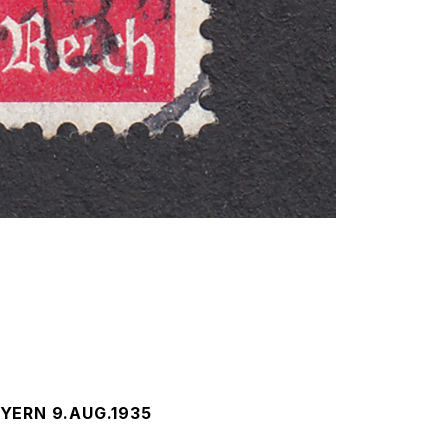
YERN 9.AUG.1935