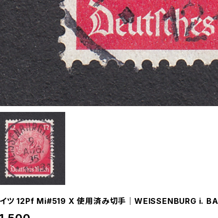
イツ 12Pf Mi#519 X 使用済み切手｜WEISSENBURG i. BA