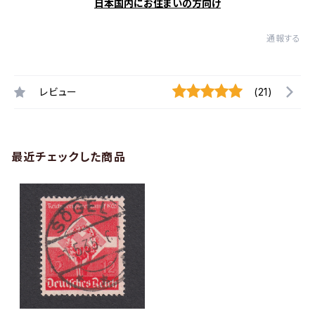
日本国内にお住まいの方向け
通報する
レビュー
(21)
最近チェックした商品