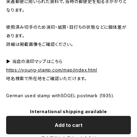
実逓郵便に用いられた資料で、当時の郵便史を知る手がかりと
なります。
使用済み切手のため消印・紙質・目打ちの状態などに個体差が
あります。
詳細は掲載画像をご確認ください。
▶ 当店の消印マップはこちら
https://young-stamp.com/map/index.html
地名検索で所在地をご確認いただけます。
German used stamp withSÖGEL postmark (1935).
International shipping available
Add to cart