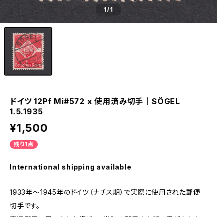
1
/1
ドイツ 12Pf Mi#572 x 使用済み切手｜SÖGEL
1.5.1935
¥1,500
残り1点
International shipping available
1933年～1945年のドイツ（ナチス期）で実際に使用された郵便
切手です。