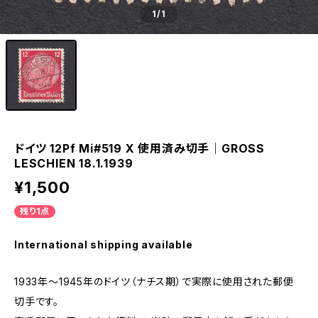
1
/1
ドイツ 12Pf Mi#519 X 使用済み切手｜GROSS
LESCHIEN 18.1.1939
¥1,500
残り1点
International shipping available
1933年～1945年のドイツ（ナチス期）で実際に使用された郵便
切手です。