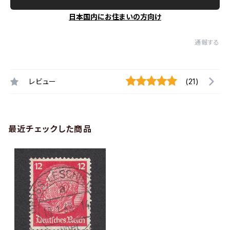
日本国内にお住まいの方向け
通報する
レビュー
(21)
最近チェックした商品