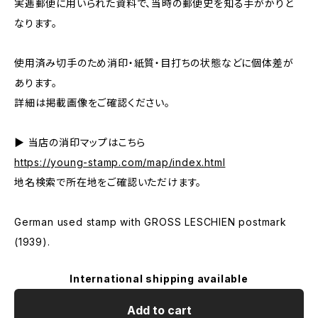
実逓郵便に用いられた資料で、当時の郵便史を知る手がかりと
なります。
使用済み切手のため消印・紙質・目打ちの状態などに個体差が
あります。
詳細は掲載画像をご確認ください。
▶ 当店の消印マップはこちら
https://young-stamp.com/map/index.html
地名検索で所在地をご確認いただけます。
German used stamp with GROSS LESCHIEN postmark
(1939).
International shipping available
Add to cart