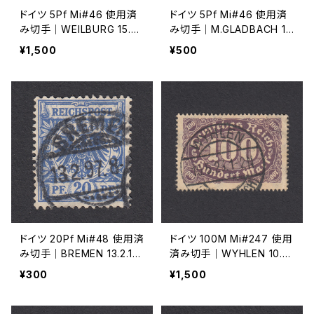
ドイツ 5Pf Mi#46 使用済
ドイツ 5Pf Mi#46 使用済
み切手｜WEILBURG 15.9.1
み切手｜M.GLADBACH 17.
899
6.1896
¥1,500
¥500
ドイツ 20Pf Mi#48 使用済
ドイツ 100M Mi#247 使用
み切手｜BREMEN 13.2.18
済み切手｜WYHLEN 10.5.
97
1923
¥300
¥1,500