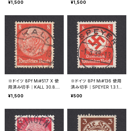
¥1,500
¥1,500
※ドイツ 8Pf Mi#517 X 使
※ドイツ 8Pf Mi#136 使用
用済み切手｜KALL 30.8.1
済み切手｜SPEYER 1.3.19
935
39
¥1,500
¥500