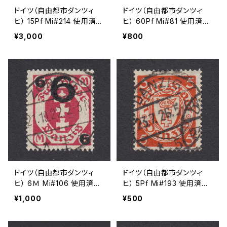
ドイツ（自由都市ダンツィ
ドイツ（自由都市ダンツィ
ヒ） 15Pf Mi#214 使用済み
ヒ） 60Pf Mi#81 使用済み
切手｜NEUTEICH 20.6.19
切手｜DANZIG 9.9.1921
¥3,000
¥800
30
ドイツ（自由都市ダンツィ
ドイツ（自由都市ダンツィ
ヒ） 6Ｍ Mi#106 使用済み
ヒ） 5Pf Mi#193 使用済み
切手｜ZOPPOT 21.10.192
切手｜DANZIG 23.7.1926
¥1,000
¥500
2