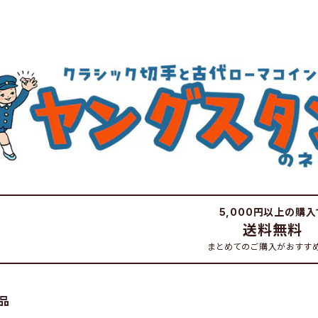
5,000円以上の購入
送料無料
まとめてのご購入がおすす
品