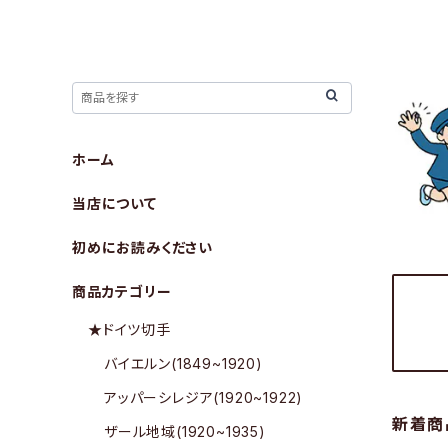
ホーム
当店について
初めにお読みください
商品カテゴリー
★ドイツ切手
バイエルン(1849~1920)
アッパーシレジア(1920~1922)
新着商
ザール地域(1920~1935)