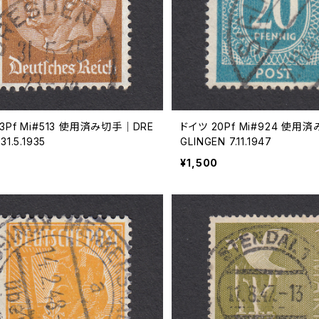
3Pf Mi#513 使用済み切手｜DRE
ドイツ 20Pf Mi#924 使用
31.5.1935
GLINGEN 7.11.1947
¥1,500