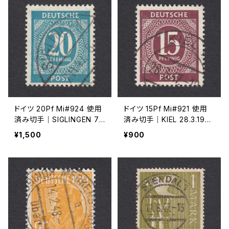
ドイツ 20Pf Mi#924 使用
ドイツ 15Pf Mi#921 使用
済み切手｜SIGLINGEN 7.1
済み切手｜KIEL 28.3.194
1.1947
7
¥1,500
¥900