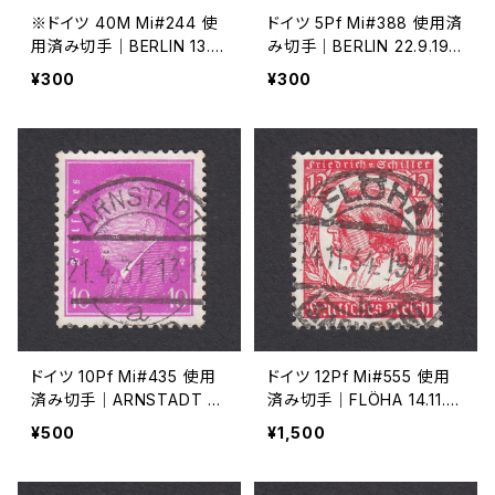
※ドイツ 40M Mi#244 使
ドイツ 5Pf Mi#388 使用済
用済み切手｜BERLIN 13.5.
み切手｜BERLIN 22.9.192
1923
7
¥300
¥300
ドイツ 10Pf Mi#435 使用
ドイツ 12Pf Mi#555 使用
済み切手｜ARNSTADT 2
済み切手｜FLÖHA 14.11.19
1.4.1931
34
¥500
¥1,500