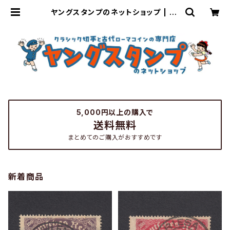
ヤングスタンプのネットショップ | Yo
ung Stamp
5,000円以上の購入で
送料無料
まとめてのご購入がおすすめです
新着商品