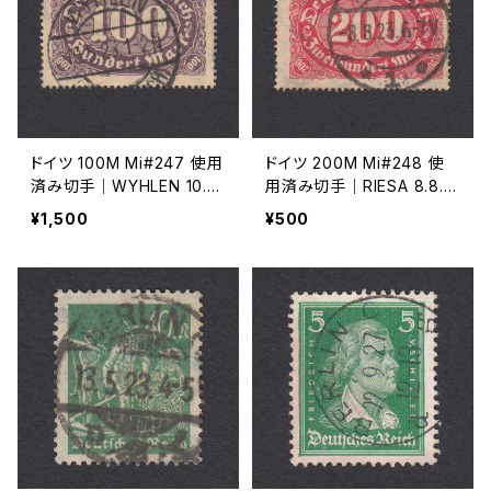
ドイツ 100M Mi#247 使用
ドイツ 200M Mi#248 使
済み切手｜WYHLEN 10.5.
用済み切手｜RIESA 8.8.19
1923
23
¥1,500
¥500